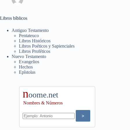
Libros bíblicos
Antiguo Testamento
Pentateuco
Libros Históricos
Libros Poéticos y Sapienciales
Libros Proféticos
Nuevo Testamento
Evangelios
Hechos
Epístolas
n
oome.net
Nombres & Números