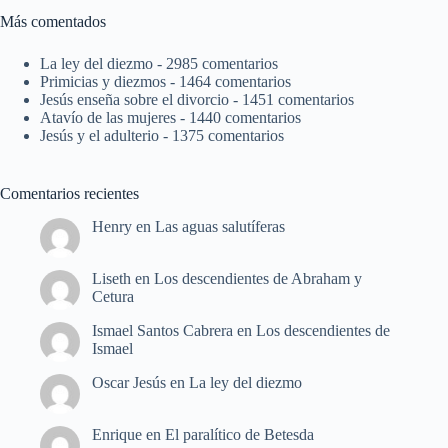
Más comentados
La ley del diezmo
- 2985 comentarios
Primicias y diezmos
- 1464 comentarios
Jesús enseña sobre el divorcio
- 1451 comentarios
Atavío de las mujeres
- 1440 comentarios
Jesús y el adulterio
- 1375 comentarios
Comentarios recientes
Henry
en
Las aguas salutíferas
Liseth
en
Los descendientes de Abraham y
Cetura
Ismael Santos Cabrera
en
Los descendientes de
Ismael
Oscar Jesús
en
La ley del diezmo
Enrique
en
El paralítico de Betesda