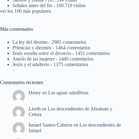
Señales antes del fin
- 160.719 visitas
ver los 100 más populares
Más comentados
La ley del diezmo
- 2985 comentarios
Primicias y diezmos
- 1464 comentarios
Jesús enseña sobre el divorcio
- 1451 comentarios
Atavío de las mujeres
- 1440 comentarios
Jesús y el adulterio
- 1375 comentarios
Comentarios recientes
Henry
en
Las aguas salutíferas
Liseth
en
Los descendientes de Abraham y
Cetura
Ismael Santos Cabrera
en
Los descendientes de
Ismael