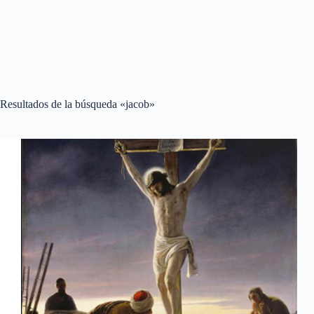
Resultados de la búsqueda «jacob»