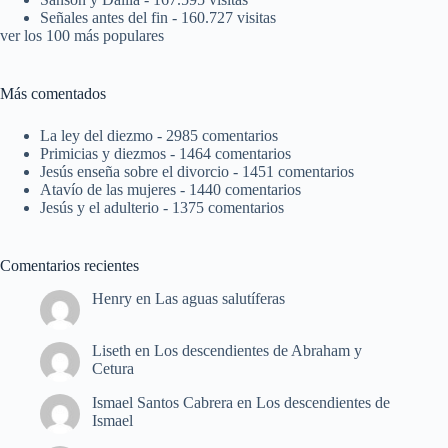
Señales antes del fin
- 160.727 visitas
ver los 100 más populares
Más comentados
La ley del diezmo
- 2985 comentarios
Primicias y diezmos
- 1464 comentarios
Jesús enseña sobre el divorcio
- 1451 comentarios
Atavío de las mujeres
- 1440 comentarios
Jesús y el adulterio
- 1375 comentarios
Comentarios recientes
Henry
en
Las aguas salutíferas
Liseth
en
Los descendientes de Abraham y
Cetura
Ismael Santos Cabrera
en
Los descendientes de
Ismael