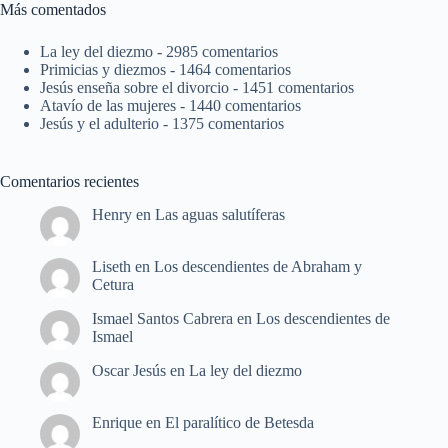
Más comentados
La ley del diezmo
- 2985 comentarios
Primicias y diezmos
- 1464 comentarios
Jesús enseña sobre el divorcio
- 1451 comentarios
Atavío de las mujeres
- 1440 comentarios
Jesús y el adulterio
- 1375 comentarios
Comentarios recientes
Henry
en
Las aguas salutíferas
Liseth
en
Los descendientes de Abraham y
Cetura
Ismael Santos Cabrera
en
Los descendientes de
Ismael
Oscar Jesús
en
La ley del diezmo
Enrique
en
El paralítico de Betesda