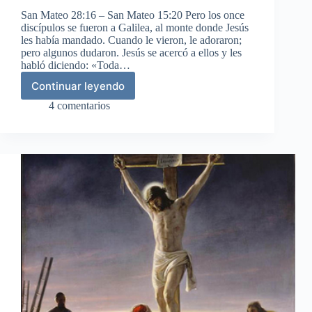
San Mateo 28:16 – San Mateo 15:20 Pero los once
discípulos se fueron a Galilea, al monte donde Jesús
les había mandado. Cuando le vieron, le adoraron;
pero algunos dudaron. Jesús se acercó a ellos y les
habló diciendo: «Toda…
Continuar leyendo
La
gran
4 comentarios
comisión