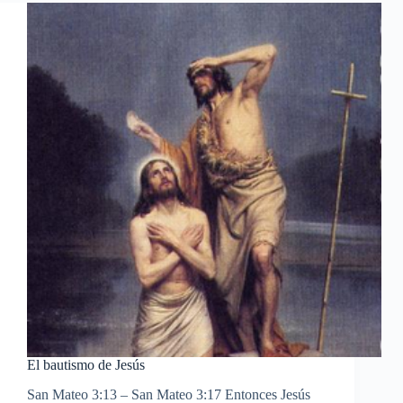
El bautismo de Jesús
San Mateo 3:13 – San Mateo 3:17 Entonces Jesús