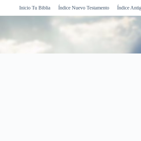
Inicio Tu Biblia
Índice Nuevo Testamento
Índice Anti