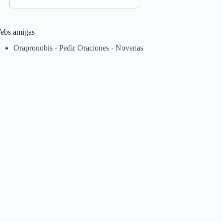
ebs amigas
Orapronobis - Pedir Oraciones - Novenas