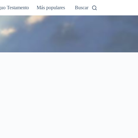
guo Testamento
Más populares
Buscar