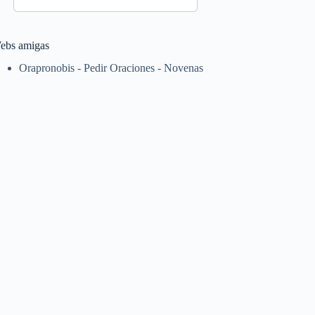
ebs amigas
Orapronobis - Pedir Oraciones - Novenas