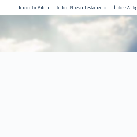
Inicio Tu Biblia
Índice Nuevo Testamento
Índice Anti