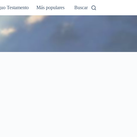
guo Testamento
Más populares
Buscar