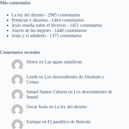
Más comentados
La ley del diezmo
- 2985 comentarios
Primicias y diezmos
- 1464 comentarios
Jesús enseña sobre el divorcio
- 1451 comentarios
Atavío de las mujeres
- 1440 comentarios
Jesús y el adulterio
- 1375 comentarios
Comentarios recientes
Henry
en
Las aguas salutíferas
Liseth
en
Los descendientes de Abraham y
Cetura
Ismael Santos Cabrera
en
Los descendientes de
Ismael
Oscar Jesús
en
La ley del diezmo
Enrique
en
El paralítico de Betesda