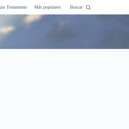
guo Testamento
Más populares
Buscar