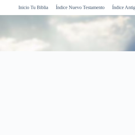
Inicio Tu Biblia
Índice Nuevo Testamento
Índice Anti