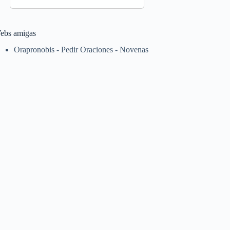
ebs amigas
Orapronobis - Pedir Oraciones - Novenas