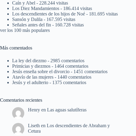
Caín y Abel
- 228.244 visitas
Los Diez Mandamientos
- 186.414 visitas
Los descendientes de los hijos de Noé
- 181.695 visitas
Sansón y Dalila
- 167.595 visitas
Señales antes del fin
- 160.728 visitas
ver los 100 más populares
Más comentados
La ley del diezmo
- 2985 comentarios
Primicias y diezmos
- 1464 comentarios
Jesús enseña sobre el divorcio
- 1451 comentarios
Atavío de las mujeres
- 1440 comentarios
Jesús y el adulterio
- 1375 comentarios
Comentarios recientes
Henry
en
Las aguas salutíferas
Liseth
en
Los descendientes de Abraham y
Cetura