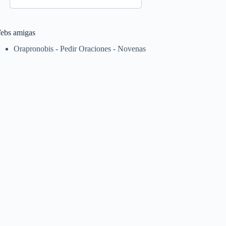
ebs amigas
Orapronobis - Pedir Oraciones - Novenas