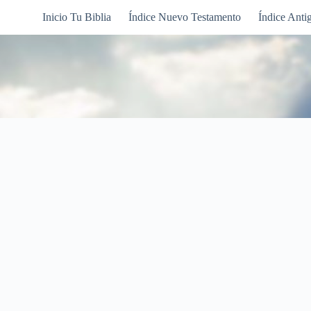
Inicio Tu Biblia
Índice Nuevo Testamento
Índice Anti