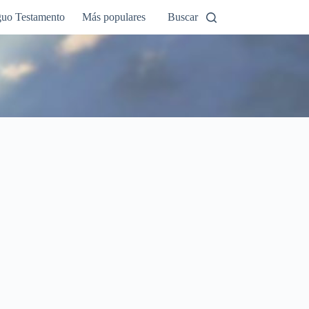
guo Testamento
Más populares
Buscar