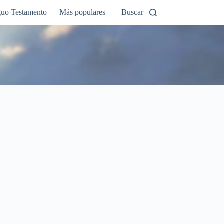
guo Testamento
Más populares
Buscar