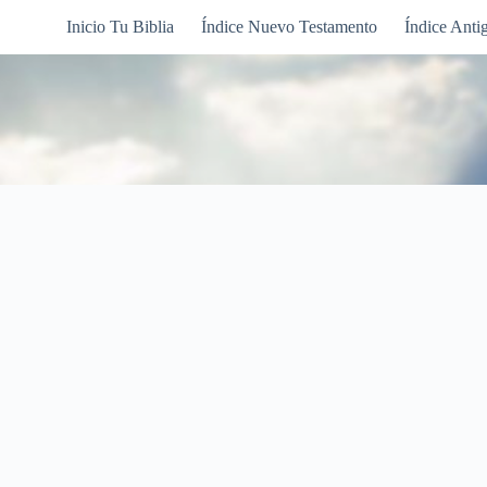
Inicio Tu Biblia
Índice Nuevo Testamento
Índice Anti