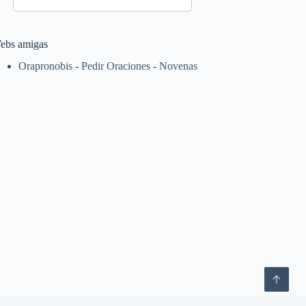
ebs amigas
Orapronobis - Pedir Oraciones - Novenas