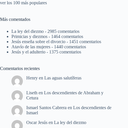
ver los 100 más populares
Más comentados
La ley del diezmo
- 2985 comentarios
Primicias y diezmos
- 1464 comentarios
Jesús enseña sobre el divorcio
- 1451 comentarios
Atavío de las mujeres
- 1440 comentarios
Jesús y el adulterio
- 1375 comentarios
Comentarios recientes
Henry
en
Las aguas salutíferas
Liseth
en
Los descendientes de Abraham y
Cetura
Ismael Santos Cabrera
en
Los descendientes de
Ismael
Oscar Jesús
en
La ley del diezmo