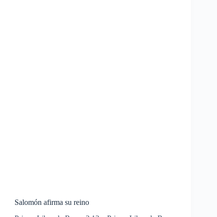
Salomón afirma su reino