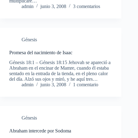
multiplicaré…
admin
junio 3, 2008
3 comentarios
Génesis
Promesa del nacimiento de Isaac
Génesis 18:1 – Génesis 18:15 Jehovah se apareció a
Abraham en el encinar de Mamre, cuando él estaba
sentado en la entrada de la tienda, en el pleno calor
del día. Alzó sus ojos y miró, y he aquí tres…
admin
junio 3, 2008
1 comentario
Génesis
Abraham intercede por Sodoma