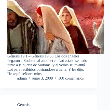
Génesis 19:1 – Génesis 19:38 Los dos ángeles
llegaron a Sodoma al anochecer. Lot estaba sentado
junto a la puerta de Sodoma, y al verlos se levantó
Lot para recibirlos postrándose a tierra. Y les dijo: —
He aquí, señores míos,…
admin
junio 3, 2008
160 comentarios
Génesis