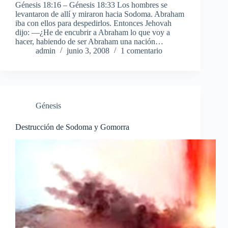
Génesis 18:16 – Génesis 18:33 Los hombres se
levantaron de allí y miraron hacia Sodoma. Abraham
iba con ellos para despedirlos. Entonces Jehovah
dijo: —¿He de encubrir a Abraham lo que voy a
hacer, habiendo de ser Abraham una nación…
admin
junio 3, 2008
1 comentario
Génesis
Destrucción de Sodoma y Gomorra