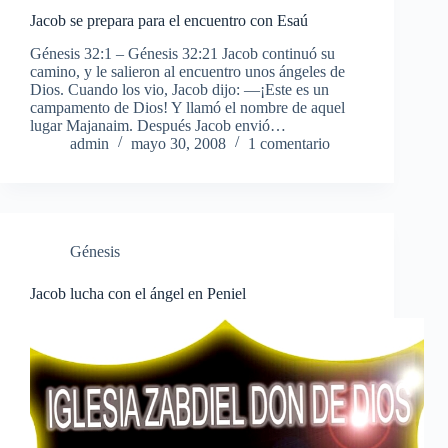
Jacob se prepara para el encuentro con Esaú
Génesis 32:1 – Génesis 32:21 Jacob continuó su
camino, y le salieron al encuentro unos ángeles de
Dios. Cuando los vio, Jacob dijo: —¡Este es un
campamento de Dios! Y llamó el nombre de aquel
lugar Majanaim. Después Jacob envió…
admin
mayo 30, 2008
1 comentario
Génesis
Jacob lucha con el ángel en Peniel