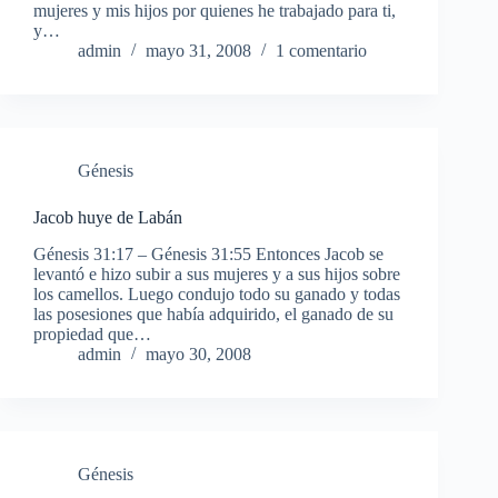
mujeres y mis hijos por quienes he trabajado para ti,
y…
admin
mayo 31, 2008
1 comentario
Génesis
Jacob huye de Labán
Génesis 31:17 – Génesis 31:55 Entonces Jacob se
levantó e hizo subir a sus mujeres y a sus hijos sobre
los camellos. Luego condujo todo su ganado y todas
las posesiones que había adquirido, el ganado de su
propiedad que…
admin
mayo 30, 2008
Génesis