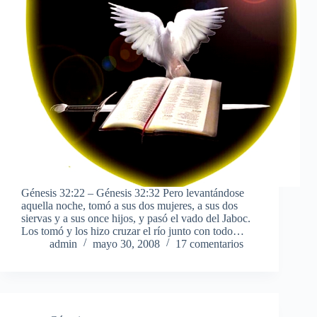
Génesis 32:22 – Génesis 32:32 Pero levantándose
aquella noche, tomó a sus dos mujeres, a sus dos
siervas y a sus once hijos, y pasó el vado del Jaboc.
Los tomó y los hizo cruzar el río junto con todo…
admin
mayo 30, 2008
17 comentarios