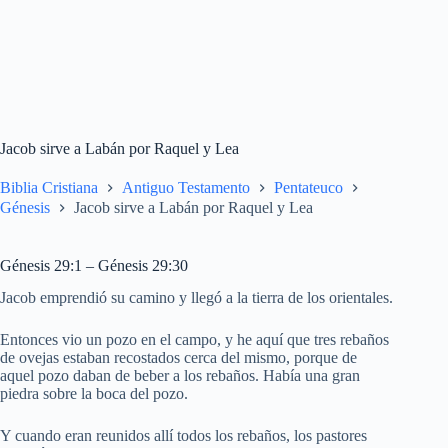
Jacob sirve a Labán por Raquel y Lea
Biblia Cristiana
Antiguo Testamento
Pentateuco
Génesis
Jacob sirve a Labán por Raquel y Lea
Génesis 29:1 – Génesis 29:30
Jacob emprendió su camino y llegó a la tierra de los orientales.
Entonces vio un pozo en el campo, y he aquí que tres rebaños
de ovejas estaban recostados cerca del mismo, porque de
aquel pozo daban de beber a los rebaños. Había una gran
piedra sobre la boca del pozo.
Y cuando eran reunidos allí todos los rebaños, los pastores