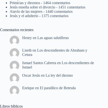
Primicias y diezmos
- 1464 comentarios
Jesús enseña sobre el divorcio
- 1451 comentarios
Atavío de las mujeres
- 1440 comentarios
Jesús y el adulterio
- 1375 comentarios
Comentarios recientes
Henry
en
Las aguas salutíferas
Liseth
en
Los descendientes de Abraham y
Cetura
Ismael Santos Cabrera
en
Los descendientes de
Ismael
Oscar Jesús
en
La ley del diezmo
Enrique
en
El paralítico de Betesda
Libros bíblicos