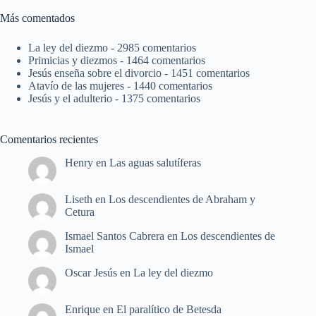
Más comentados
La ley del diezmo
- 2985 comentarios
Primicias y diezmos
- 1464 comentarios
Jesús enseña sobre el divorcio
- 1451 comentarios
Atavío de las mujeres
- 1440 comentarios
Jesús y el adulterio
- 1375 comentarios
Comentarios recientes
Henry
en
Las aguas salutíferas
Liseth
en
Los descendientes de Abraham y
Cetura
Ismael Santos Cabrera
en
Los descendientes de
Ismael
Oscar Jesús
en
La ley del diezmo
Enrique
en
El paralítico de Betesda