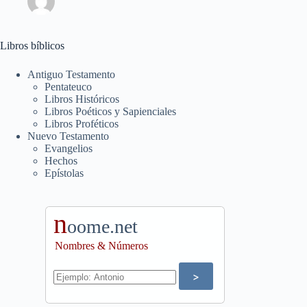
Libros bíblicos
Antiguo Testamento
Pentateuco
Libros Históricos
Libros Poéticos y Sapienciales
Libros Proféticos
Nuevo Testamento
Evangelios
Hechos
Epístolas
n
oome.net
Nombres & Números