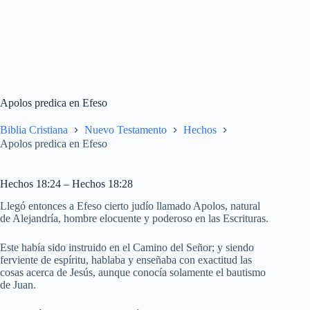
Apolos predica en Efeso
Biblia Cristiana
Nuevo Testamento
Hechos
Apolos predica en Efeso
Hechos 18:24 – Hechos 18:28
Llegó entonces a Efeso cierto judío llamado Apolos, natural
de Alejandría, hombre elocuente y poderoso en las Escrituras.
Este había sido instruido en el Camino del Señor; y siendo
ferviente de espíritu, hablaba y enseñaba con exactitud las
cosas acerca de Jesús, aunque conocía solamente el bautismo
de Juan.