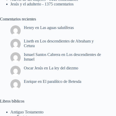
Jesús y el adulterio
- 1375 comentarios
Comentarios recientes
Henry
en
Las aguas salutíferas
Liseth
en
Los descendientes de Abraham y
Cetura
Ismael Santos Cabrera
en
Los descendientes de
Ismael
Oscar Jesús
en
La ley del diezmo
Enrique
en
El paralítico de Betesda
Libros bíblicos
Antiguo Testamento