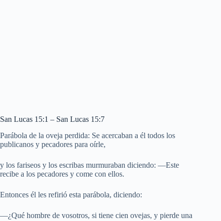
San Lucas 15:1 – San Lucas 15:7
Parábola de la oveja perdida: Se acercaban a él todos los
publicanos y pecadores para oírle,
y los fariseos y los escribas murmuraban diciendo: —Este
recibe a los pecadores y come con ellos.
Entonces él les refirió esta parábola, diciendo:
—¿Qué hombre de vosotros, si tiene cien ovejas, y pierde una