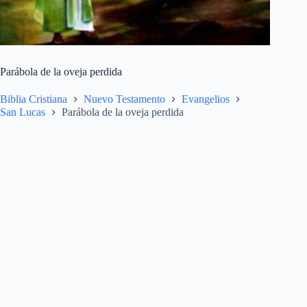
Parábola de la oveja perdida
Biblia Cristiana
Nuevo Testamento
Evangelios
San Lucas
Parábola de la oveja perdida