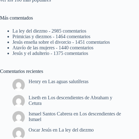
Más comentados
La ley del diezmo
- 2985 comentarios
Primicias y diezmos
- 1464 comentarios
Jesús enseña sobre el divorcio
- 1451 comentarios
Atavío de las mujeres
- 1440 comentarios
Jesús y el adulterio
- 1375 comentarios
Comentarios recientes
Henry
en
Las aguas salutíferas
Liseth
en
Los descendientes de Abraham y
Cetura
Ismael Santos Cabrera
en
Los descendientes de
Ismael
Oscar Jesús
en
La ley del diezmo