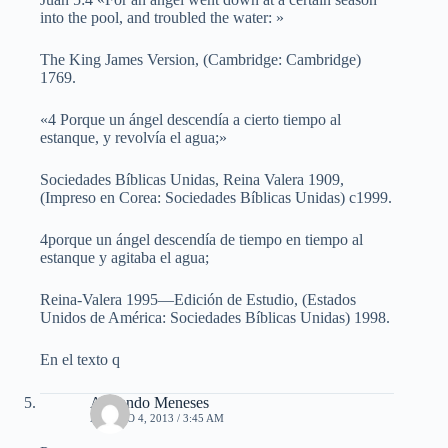
into the pool, and troubled the water: »
The King James Version, (Cambridge: Cambridge)
1769.
«4 Porque un ángel descendía a cierto tiempo al
estanque, y revolvía el agua;»
Sociedades Bíblicas Unidas, Reina Valera 1909,
(Impreso en Corea: Sociedades Bíblicas Unidas) c1999.
4porque un ángel descendía de tiempo en tiempo al
estanque y agitaba el agua;
Reina-Valera 1995—Edición de Estudio, (Estados
Unidos de América: Sociedades Bíblicas Unidas) 1998.
En el texto q
Armando Meneses
AGOSTO 4, 2013 / 3:45 AM