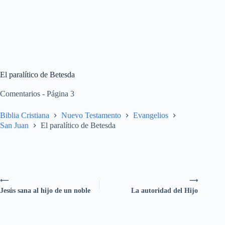
El paralítico de Betesda
Comentarios - Página 3
Biblia Cristiana
Nuevo Testamento
Evangelios
San Juan
El paralítico de Betesda
⟵
⟶
Jesús sana al hijo de un noble
La autoridad del Hijo