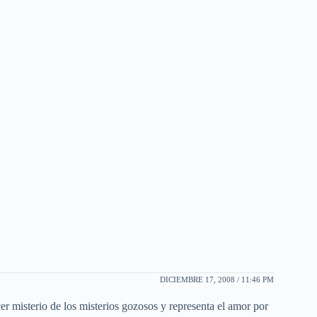
DICIEMBRE 17, 2008 / 11:46 PM
cer misterio de los misterios gozosos y representa el amor por