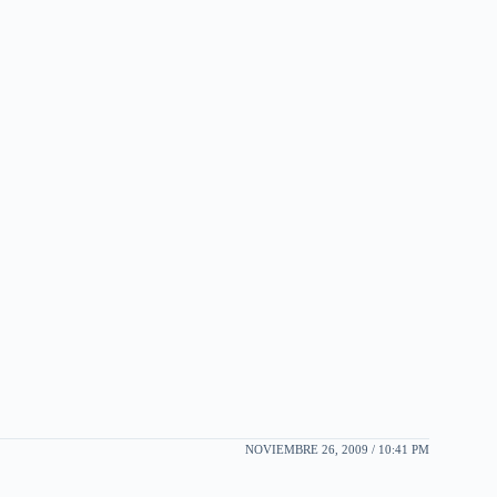
NOVIEMBRE 26, 2009 / 10:41 PM