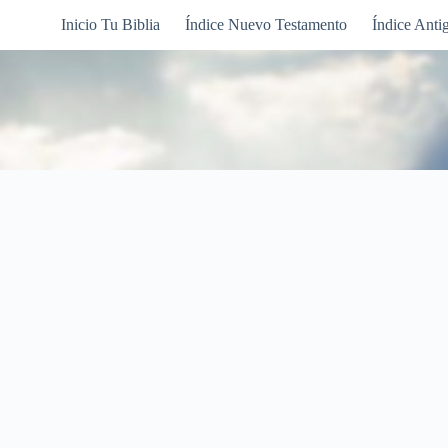
Inicio Tu Biblia
Índice Nuevo Testamento
Índice Anti