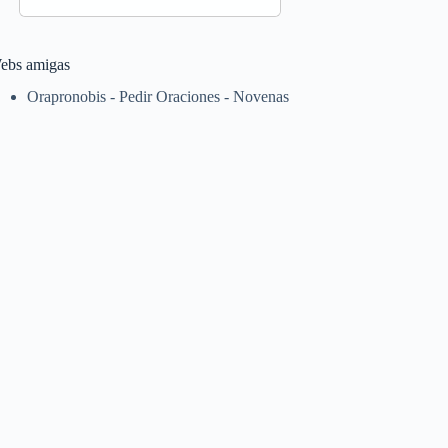
ebs amigas
Orapronobis - Pedir Oraciones - Novenas