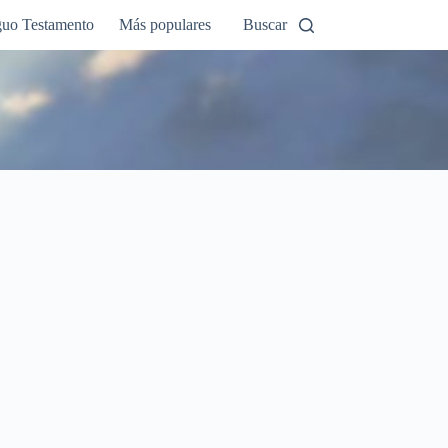
guo Testamento
Más populares
Buscar