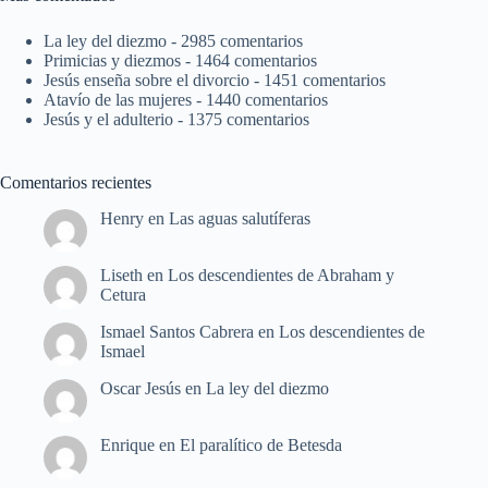
La ley del diezmo
- 2985 comentarios
Primicias y diezmos
- 1464 comentarios
Jesús enseña sobre el divorcio
- 1451 comentarios
Atavío de las mujeres
- 1440 comentarios
Jesús y el adulterio
- 1375 comentarios
Comentarios recientes
Henry
en
Las aguas salutíferas
Liseth
en
Los descendientes de Abraham y
Cetura
Ismael Santos Cabrera
en
Los descendientes de
Ismael
Oscar Jesús
en
La ley del diezmo
Enrique
en
El paralítico de Betesda