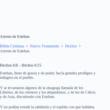
Arresto de Esteban
Biblia Cristiana
Nuevo Testamento
Hechos
Arresto de Esteban
Hechos 6:8 – Hechos 6:15
Esteban, lleno de gracia y de poder, hacía grandes prodigios y
milagros en el pueblo.
Y se levantaron algunos de la sinagoga llamada de los
Libertos, de los cireneos y los alejandrinos, y de los de Cilicia
y de Asia, discutiendo con Esteban.
Y no podían resistir la sabiduría y el espíritu con que hablaba.