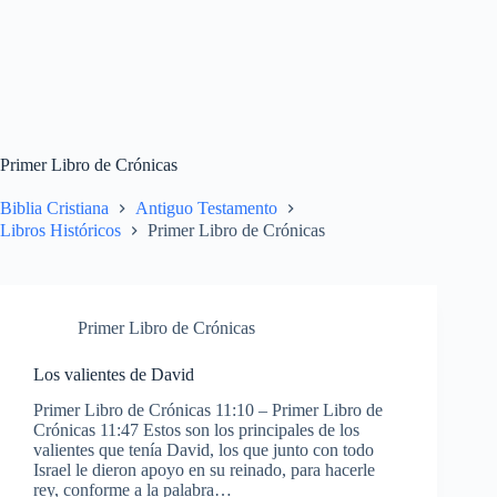
Primer Libro de Crónicas
Biblia Cristiana
Antiguo Testamento
Libros Históricos
Primer Libro de Crónicas
Primer Libro de Crónicas
Los valientes de David
Primer Libro de Crónicas 11:10 – Primer Libro de
Crónicas 11:47 Estos son los principales de los
valientes que tenía David, los que junto con todo
Israel le dieron apoyo en su reinado, para hacerle
rey, conforme a la palabra…