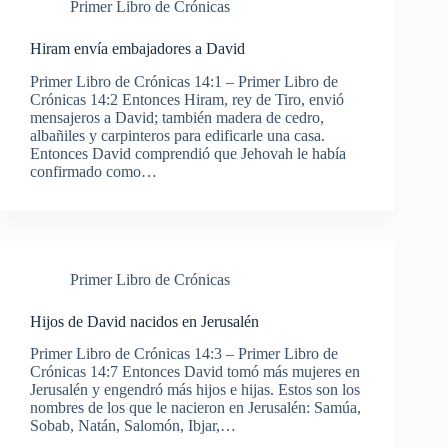
Primer Libro de Crónicas
Hiram envía embajadores a David
Primer Libro de Crónicas 14:1 – Primer Libro de
Crónicas 14:2 Entonces Hiram, rey de Tiro, envió
mensajeros a David; también madera de cedro,
albañiles y carpinteros para edificarle una casa.
Entonces David comprendió que Jehovah le había
confirmado como…
Primer Libro de Crónicas
Hijos de David nacidos en Jerusalén
Primer Libro de Crónicas 14:3 – Primer Libro de
Crónicas 14:7 Entonces David tomó más mujeres en
Jerusalén y engendró más hijos e hijas. Estos son los
nombres de los que le nacieron en Jerusalén: Samúa,
Sobab, Natán, Salomón, Ibjar,…