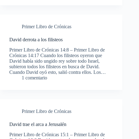
Primer Libro de Crónicas
David derrota a los filisteos
Primer Libro de Crónicas 14:8 – Primer Libro de
Crónicas 14:17 Cuando los filisteos oyeron que
David había sido ungido rey sobre todo Israel,
subieron todos los filisteos en busca de David.
Cuando David oyó esto, salió contra ellos. Los…
1 comentario
Primer Libro de Crónicas
David trae el arca a Jerusalén
Primer Libro de Crónicas 15:1 – Primer Libro de