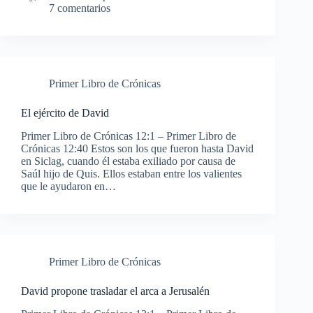
7 comentarios
Primer Libro de Crónicas
El ejército de David
Primer Libro de Crónicas 12:1 – Primer Libro de
Crónicas 12:40 Estos son los que fueron hasta David
en Siclag, cuando él estaba exiliado por causa de
Saúl hijo de Quis. Ellos estaban entre los valientes
que le ayudaron en…
Primer Libro de Crónicas
David propone trasladar el arca a Jerusalén