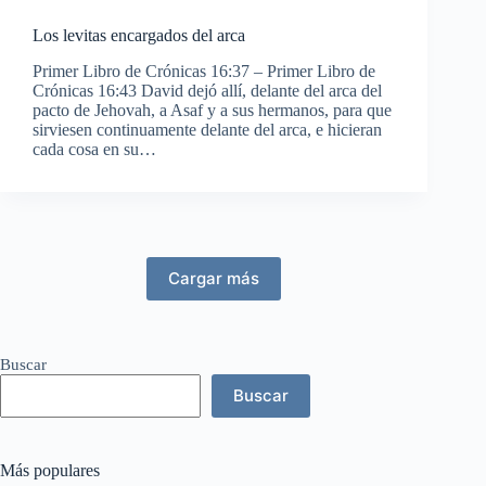
Los levitas encargados del arca
Primer Libro de Crónicas 16:37 – Primer Libro de
Crónicas 16:43 David dejó allí, delante del arca del
pacto de Jehovah, a Asaf y a sus hermanos, para que
sirviesen continuamente delante del arca, e hicieran
cada cosa en su…
Cargar más
Buscar
Buscar
Más populares