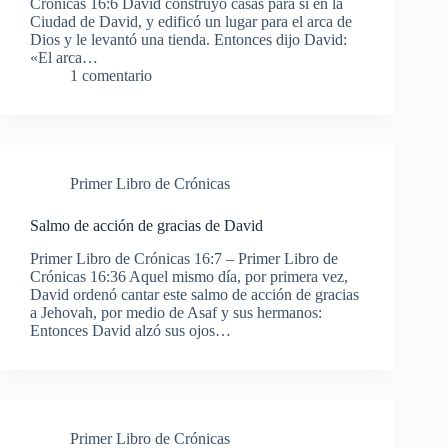
Crónicas 16:6 David construyó casas para sí en la
Ciudad de David, y edificó un lugar para el arca de
Dios y le levantó una tienda. Entonces dijo David:
«El arca…
1 comentario
Primer Libro de Crónicas
Salmo de acción de gracias de David
Primer Libro de Crónicas 16:7 – Primer Libro de
Crónicas 16:36 Aquel mismo día, por primera vez,
David ordenó cantar este salmo de acción de gracias
a Jehovah, por medio de Asaf y sus hermanos:
Entonces David alzó sus ojos…
Primer Libro de Crónicas