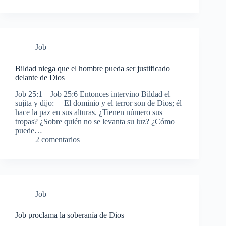
Job
Bildad niega que el hombre pueda ser justificado
delante de Dios
Job 25:1 – Job 25:6 Entonces intervino Bildad el
sujita y dijo: —El dominio y el terror son de Dios; él
hace la paz en sus alturas. ¿Tienen número sus
tropas? ¿Sobre quién no se levanta su luz? ¿Cómo
puede…
2 comentarios
Job
Job proclama la soberanía de Dios