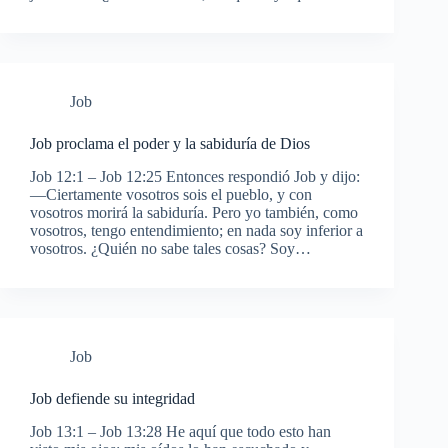
Job
Job proclama el poder y la sabiduría de Dios
Job 12:1 – Job 12:25 Entonces respondió Job y dijo:
—Ciertamente vosotros sois el pueblo, y con
vosotros morirá la sabiduría. Pero yo también, como
vosotros, tengo entendimiento; en nada soy inferior a
vosotros. ¿Quién no sabe tales cosas? Soy…
Job
Job defiende su integridad
Job 13:1 – Job 13:28 He aquí que todo esto han