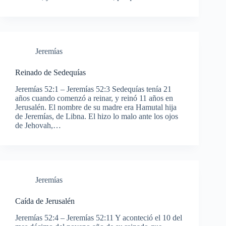
Jeremías
Reinado de Sedequías
Jeremías 52:1 – Jeremías 52:3 Sedequías tenía 21
años cuando comenzó a reinar, y reinó 11 años en
Jerusalén. El nombre de su madre era Hamutal hija
de Jeremías, de Libna. El hizo lo malo ante los ojos
de Jehovah,…
Jeremías
Caída de Jerusalén
Jeremías 52:4 – Jeremías 52:11 Y aconteció el 10 del