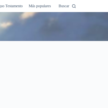
guo Testamento
Más populares
Buscar