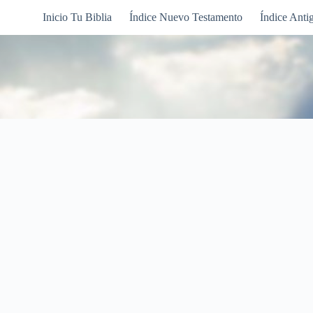
Inicio Tu Biblia
Índice Nuevo Testamento
Índice Anti