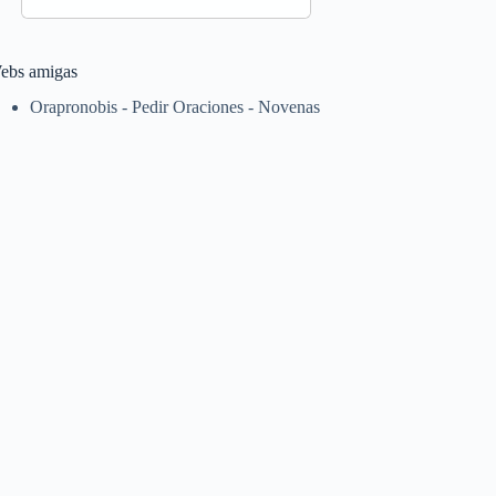
ebs amigas
Orapronobis - Pedir Oraciones - Novenas