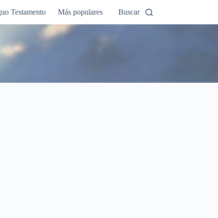
guo Testamento
Más populares
Buscar