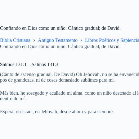
Confiando en Dios como un niño. Cántico gradual; de David.
Biblia Cristiana
Antiguo Testamento
Libros Poéticos y Sapiencia
Confiando en Dios como un niño. Cántico gradual; de David.
Salmos 131:1 – Salmos 131:3
(Canto de ascenso gradual. De David) Oh Jehovah, no se ha envanecido
pos de grandezas, ni de cosas demasiado sublimes para mí.
Más bien, he sosegado y acallado mi alma, como un niño destetado al 
dentro de mí.
Espera, oh Israel, en Jehovah, desde ahora y para siempre.