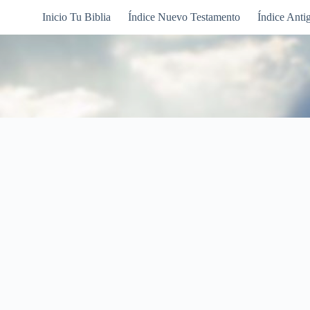
Inicio Tu Biblia
Índice Nuevo Testamento
Índice Anti