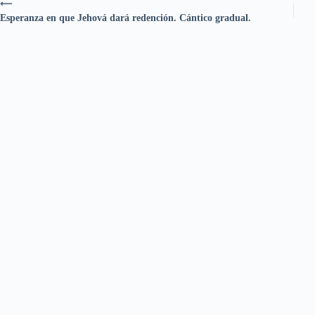
⟵
Esperanza en que Jehová dará redención. Cántico gradual.