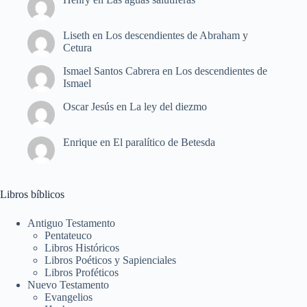
Liseth
en
Los descendientes de Abraham y
Cetura
Ismael Santos Cabrera
en
Los descendientes de
Ismael
Oscar Jesús
en
La ley del diezmo
Enrique
en
El paralítico de Betesda
Libros bíblicos
Antiguo Testamento
Pentateuco
Libros Históricos
Libros Poéticos y Sapienciales
Libros Proféticos
Nuevo Testamento
Evangelios