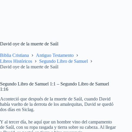
David oye de la muerte de Saúl
Biblia Cristiana
Antiguo Testamento
Libros Históricos
Segundo Libro de Samuel
David oye de la muerte de Saúl
Segundo Libro de Samuel 1:1 – Segundo Libro de Samuel
1:16
Aconteció que después de la muerte de Saúl, cuando David
había vuelto de la derrota de los amalequitas, David se quedó
dos días en Siclag.
Y al tercer día, he aquí que un hombre vino del campamento
de Saúl, con su ropa rasgada y tierra sobre su cabeza. Al llegar