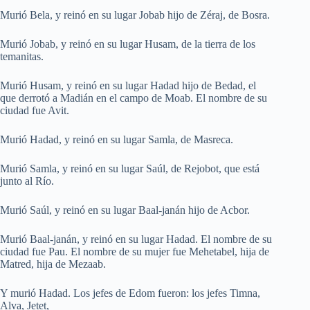
Murió Bela, y reinó en su lugar Jobab hijo de Zéraj, de Bosra.
Murió Jobab, y reinó en su lugar Husam, de la tierra de los
temanitas.
Murió Husam, y reinó en su lugar Hadad hijo de Bedad, el
que derrotó a Madián en el campo de Moab. El nombre de su
ciudad fue Avit.
Murió Hadad, y reinó en su lugar Samla, de Masreca.
Murió Samla, y reinó en su lugar Saúl, de Rejobot, que está
junto al Río.
Murió Saúl, y reinó en su lugar Baal-janán hijo de Acbor.
Murió Baal-janán, y reinó en su lugar Hadad. El nombre de su
ciudad fue Pau. El nombre de su mujer fue Mehetabel, hija de
Matred, hija de Mezaab.
Y murió Hadad. Los jefes de Edom fueron: los jefes Timna,
Alva, Jetet,