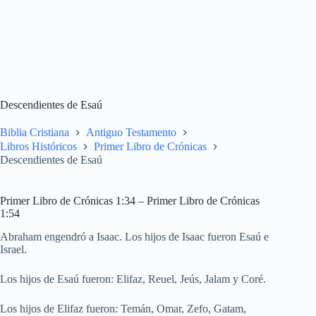
Descendientes de Esaú
Biblia Cristiana
Antiguo Testamento
Libros Históricos
Primer Libro de Crónicas
Descendientes de Esaú
Primer Libro de Crónicas 1:34 – Primer Libro de Crónicas
1:54
Abraham engendró a Isaac. Los hijos de Isaac fueron Esaú e
Israel.
Los hijos de Esaú fueron: Elifaz, Reuel, Jeús, Jalam y Coré.
Los hijos de Elifaz fueron: Temán, Omar, Zefo, Gatam,