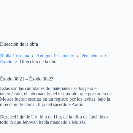
Dirección de la obra
Biblia Cristiana
Antiguo Testamento
Pentateuco
Éxodo
Dirección de la obra
Éxodo 38:21 – Éxodo 38:23
Estas son las cantidades de materiales usados para el
tabernáculo, el tabernáculo del testimonio, que por orden de
Moisés fueron escritas en un registro por los levitas, bajo la
dirección de Itamar, hijo del sacerdote Aarón.
Bezaleel hijo de Uri, hijo de Hur, de la tribu de Judá, hizo
todo lo que Jehovah había mandado a Moisés,