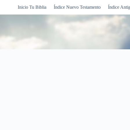
Inicio Tu Biblia
Índice Nuevo Testamento
Índice Anti