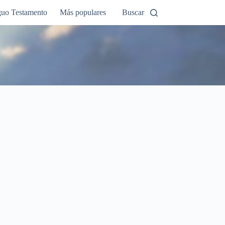
guo Testamento
Más populares
Buscar