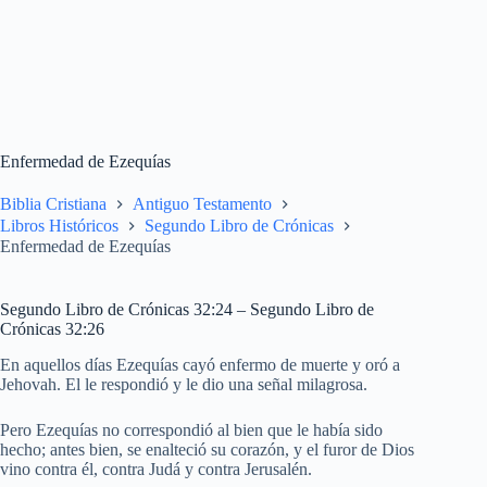
Enfermedad de Ezequías
Biblia Cristiana
Antiguo Testamento
Libros Históricos
Segundo Libro de Crónicas
Enfermedad de Ezequías
Segundo Libro de Crónicas 32:24 – Segundo Libro de
Crónicas 32:26
En aquellos días Ezequías cayó enfermo de muerte y oró a
Jehovah. El le respondió y le dio una señal milagrosa.
Pero Ezequías no correspondió al bien que le había sido
hecho; antes bien, se enalteció su corazón, y el furor de Dios
vino contra él, contra Judá y contra Jerusalén.