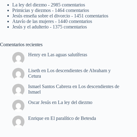
La ley del diezmo
- 2985 comentarios
Primicias y diezmos
- 1464 comentarios
Jesús enseña sobre el divorcio
- 1451 comentarios
Atavío de las mujeres
- 1440 comentarios
Jesús y el adulterio
- 1375 comentarios
Comentarios recientes
Henry
en
Las aguas salutíferas
Liseth
en
Los descendientes de Abraham y
Cetura
Ismael Santos Cabrera
en
Los descendientes de
Ismael
Oscar Jesús
en
La ley del diezmo
Enrique
en
El paralítico de Betesda