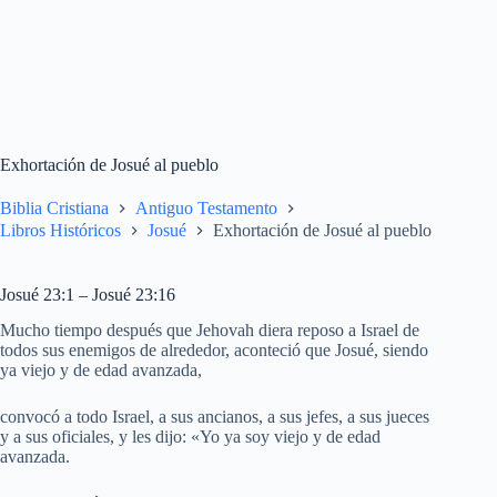
Exhortación de Josué al pueblo
Biblia Cristiana
Antiguo Testamento
Libros Históricos
Josué
Exhortación de Josué al pueblo
Josué 23:1 – Josué 23:16
Mucho tiempo después que Jehovah diera reposo a Israel de
todos sus enemigos de alrededor, aconteció que Josué, siendo
ya viejo y de edad avanzada,
convocó a todo Israel, a sus ancianos, a sus jefes, a sus jueces
y a sus oficiales, y les dijo: «Yo ya soy viejo y de edad
avanzada.