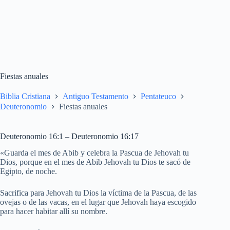
Fiestas anuales
Biblia Cristiana
Antiguo Testamento
Pentateuco
Deuteronomio
Fiestas anuales
Deuteronomio 16:1 – Deuteronomio 16:17
«Guarda el mes de Abib y celebra la Pascua de Jehovah tu
Dios, porque en el mes de Abib Jehovah tu Dios te sacó de
Egipto, de noche.
Sacrifica para Jehovah tu Dios la víctima de la Pascua, de las
ovejas o de las vacas, en el lugar que Jehovah haya escogido
para hacer habitar allí su nombre.