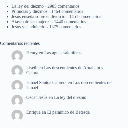
La ley del diezmo
- 2985 comentarios
Primicias y diezmos
- 1464 comentarios
Jesús enseña sobre el divorcio
- 1451 comentarios
Atavío de las mujeres
- 1440 comentarios
Jesús y el adulterio
- 1375 comentarios
Comentarios recientes
Henry
en
Las aguas salutíferas
Liseth
en
Los descendientes de Abraham y
Cetura
Ismael Santos Cabrera
en
Los descendientes de
Ismael
Oscar Jesús
en
La ley del diezmo
Enrique
en
El paralítico de Betesda