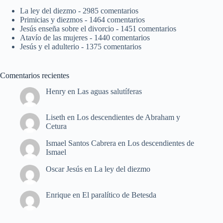
La ley del diezmo
- 2985 comentarios
Primicias y diezmos
- 1464 comentarios
Jesús enseña sobre el divorcio
- 1451 comentarios
Atavío de las mujeres
- 1440 comentarios
Jesús y el adulterio
- 1375 comentarios
Comentarios recientes
Henry
en
Las aguas salutíferas
Liseth
en
Los descendientes de Abraham y
Cetura
Ismael Santos Cabrera
en
Los descendientes de
Ismael
Oscar Jesús
en
La ley del diezmo
Enrique
en
El paralítico de Betesda