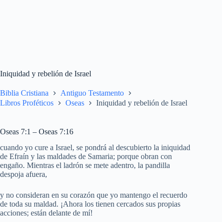
Iniquidad y rebelión de Israel
Biblia Cristiana
Antiguo Testamento
Libros Proféticos
Oseas
Iniquidad y rebelión de Israel
Oseas 7:1 – Oseas 7:16
cuando yo cure a Israel, se pondrá al descubierto la iniquidad
de Efraín y las maldades de Samaria; porque obran con
engaño. Mientras el ladrón se mete adentro, la pandilla
despoja afuera,
y no consideran en su corazón que yo mantengo el recuerdo
de toda su maldad. ¡Ahora los tienen cercados sus propias
acciones; están delante de mí!