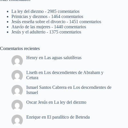
La ley del diezmo
- 2985 comentarios
Primicias y diezmos
- 1464 comentarios
Jesús enseña sobre el divorcio
- 1451 comentarios
Atavío de las mujeres
- 1440 comentarios
Jesús y el adulterio
- 1375 comentarios
Comentarios recientes
Henry
en
Las aguas salutíferas
Liseth
en
Los descendientes de Abraham y
Cetura
Ismael Santos Cabrera
en
Los descendientes de
Ismael
Oscar Jesús
en
La ley del diezmo
Enrique
en
El paralítico de Betesda