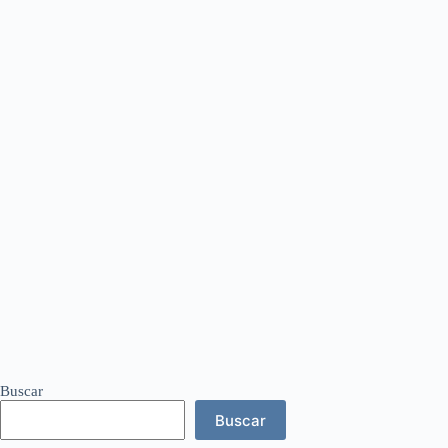
Buscar
Buscar