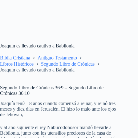
Joaquín es llevado cautivo a Babilonia
Biblia Cristiana
Antiguo Testamento
Libros Históricos
Segundo Libro de Crónicas
Joaquín es llevado cautivo a Babilonia
Segundo Libro de Crónicas 36:9 – Segundo Libro de
Crónicas 36:10
Joaquín tenía 18 años cuando comenzó a reinar, y reinó tres
meses y diez días en Jerusalén. El hizo lo malo ante los ojos
de Jehovah,
y al año siguiente el rey Nabucodonosor mandó llevarle a
Babilonia, junto con los utensilios preciosos de la casa de