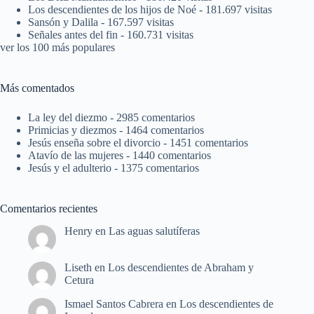
Los descendientes de los hijos de Noé
- 181.697 visitas
Sansón y Dalila
- 167.597 visitas
Señales antes del fin
- 160.731 visitas
ver los 100 más populares
Más comentados
La ley del diezmo
- 2985 comentarios
Primicias y diezmos
- 1464 comentarios
Jesús enseña sobre el divorcio
- 1451 comentarios
Atavío de las mujeres
- 1440 comentarios
Jesús y el adulterio
- 1375 comentarios
Comentarios recientes
Henry
en
Las aguas salutíferas
Liseth
en
Los descendientes de Abraham y
Cetura
Ismael Santos Cabrera
en
Los descendientes de