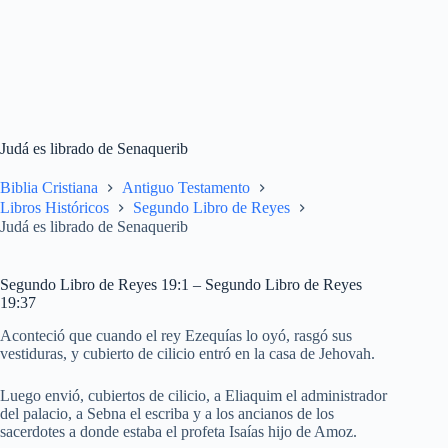
Judá es librado de Senaquerib
Biblia Cristiana
Antiguo Testamento
Libros Históricos
Segundo Libro de Reyes
Judá es librado de Senaquerib
Segundo Libro de Reyes 19:1 – Segundo Libro de Reyes
19:37
Aconteció que cuando el rey Ezequías lo oyó, rasgó sus
vestiduras, y cubierto de cilicio entró en la casa de Jehovah.
Luego envió, cubiertos de cilicio, a Eliaquim el administrador
del palacio, a Sebna el escriba y a los ancianos de los
sacerdotes a donde estaba el profeta Isaías hijo de Amoz.