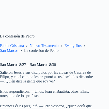
La confesión de Pedro
Biblia Cristiana
Nuevo Testamento
Evangelios
San Marcos
La confesión de Pedro
San Marcos 8:27 – San Marcos 8:30
Salieron Jesús y sus discípulos por las aldeas de Cesarea de
Filipo, y en el camino les preguntó a sus discípulos diciendo:
—¿Quién dice la gente que soy yo?
Ellos respondieron: —Unos, Juan el Bautista; otros, Elías;
otros, uno de los profetas.
Entonces él les preguntó: —Pero vosotros, ¿quién decís que