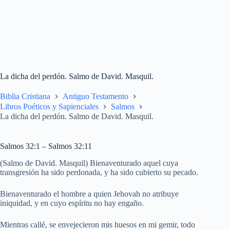
La dicha del perdón. Salmo de David. Masquil.
Biblia Cristiana
Antiguo Testamento
Libros Poéticos y Sapienciales
Salmos
La dicha del perdón. Salmo de David. Masquil.
Salmos 32:1 – Salmos 32:11
(Salmo de David. Masquil) Bienaventurado aquel cuya
transgresión ha sido perdonada, y ha sido cubierto su pecado.
Bienaventurado el hombre a quien Jehovah no atribuye
iniquidad, y en cuyo espíritu no hay engaño.
Mientras callé, se envejecieron mis huesos en mi gemir, todo