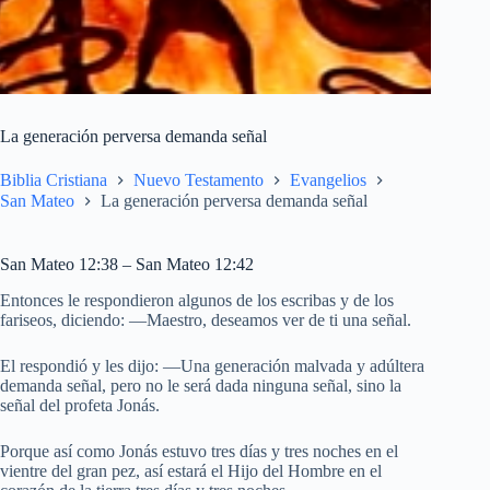
La generación perversa demanda señal
Biblia Cristiana
Nuevo Testamento
Evangelios
San Mateo
La generación perversa demanda señal
San Mateo 12:38 – San Mateo 12:42
Entonces le respondieron algunos de los escribas y de los
fariseos, diciendo: —Maestro, deseamos ver de ti una señal.
El respondió y les dijo: —Una generación malvada y adúltera
demanda señal, pero no le será dada ninguna señal, sino la
señal del profeta Jonás.
Porque así como Jonás estuvo tres días y tres noches en el
vientre del gran pez, así estará el Hijo del Hombre en el