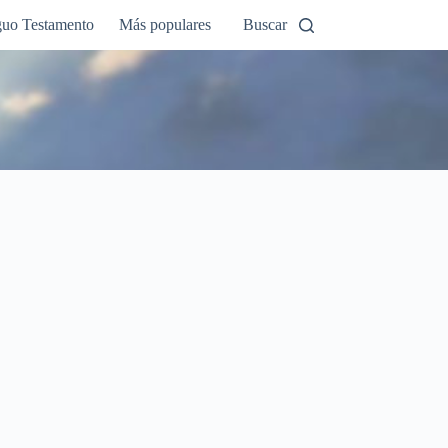
guo Testamento
Más populares
Buscar