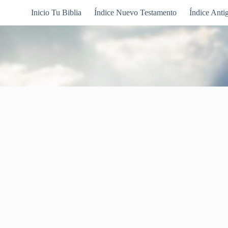
Inicio Tu Biblia
Índice Nuevo Testamento
Índice Anti