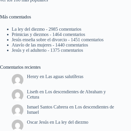
Más comentados
La ley del diezmo
- 2985 comentarios
Primicias y diezmos
- 1464 comentarios
Jesús enseña sobre el divorcio
- 1451 comentarios
Atavío de las mujeres
- 1440 comentarios
Jesús y el adulterio
- 1375 comentarios
Comentarios recientes
Henry
en
Las aguas salutíferas
Liseth
en
Los descendientes de Abraham y
Cetura
Ismael Santos Cabrera
en
Los descendientes de
Ismael
Oscar Jesús
en
La ley del diezmo