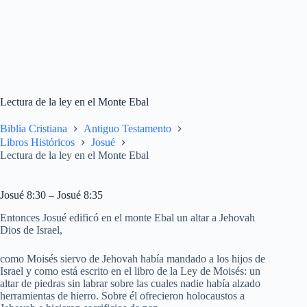
Lectura de la ley en el Monte Ebal
Biblia Cristiana
Antiguo Testamento
Libros Históricos
Josué
Lectura de la ley en el Monte Ebal
Josué 8:30 – Josué 8:35
Entonces Josué edificó en el monte Ebal un altar a Jehovah
Dios de Israel,
como Moisés siervo de Jehovah había mandado a los hijos de
Israel y como está escrito en el libro de la Ley de Moisés: un
altar de piedras sin labrar sobre las cuales nadie había alzado
herramientas de hierro. Sobre él ofrecieron holocaustos a