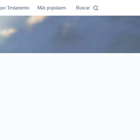
guo Testamento
Más populares
Buscar