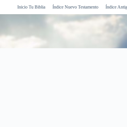
Inicio Tu Biblia
Índice Nuevo Testamento
Índice Anti