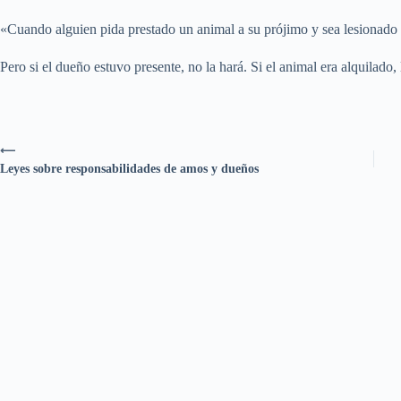
«Cuando alguien pida prestado un animal a su prójimo y sea lesionado 
Pero si el dueño estuvo presente, no la hará. Si el animal era alquilado, 
⟵
Leyes sobre responsabilidades de amos y dueños