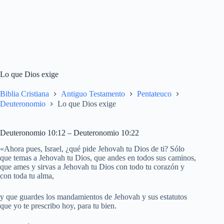
Lo que Dios exige
Biblia Cristiana
Antiguo Testamento
Pentateuco
Deuteronomio
Lo que Dios exige
Deuteronomio 10:12 – Deuteronomio 10:22
«Ahora pues, Israel, ¿qué pide Jehovah tu Dios de ti? Sólo
que temas a Jehovah tu Dios, que andes en todos sus caminos,
que ames y sirvas a Jehovah tu Dios con todo tu corazón y
con toda tu alma,
y que guardes los mandamientos de Jehovah y sus estatutos
que yo te prescribo hoy, para tu bien.