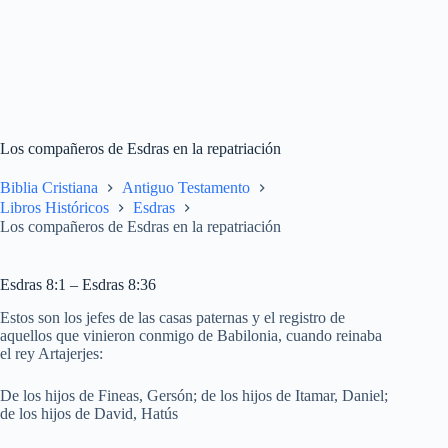
Los compañeros de Esdras en la repatriación
Biblia Cristiana
Antiguo Testamento
Libros Históricos
Esdras
Los compañeros de Esdras en la repatriación
Esdras 8:1 – Esdras 8:36
Estos son los jefes de las casas paternas y el registro de
aquellos que vinieron conmigo de Babilonia, cuando reinaba
el rey Artajerjes:
De los hijos de Fineas, Gersón; de los hijos de Itamar, Daniel;
de los hijos de David, Hatús