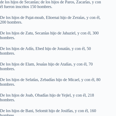
de los hijos de Secanías; de los hijos de Paros, Zacarías, y con
él fueron inscritos 150 hombres.
De los hijos de Pajat-moab, Elioenai hijo de Zeraías, y con él,
200 hombres.
De los hijos de Zatu, Secanías hijo de Jahaziel, y con él, 300
hombres.
De los hijos de Adín, Ebed hijo de Jonatán, y con él, 50
hombres.
De los hijos de Elam, Jesaías hijo de Atalías, y con él, 70
hombres.
De los hijos de Sefatías, Zebadías hijo de Micael, y con él, 80
hombres.
De los hijos de Joab, Obadías hijo de Yejiel, y con él, 218
hombres.
De los hijos de Bani, Selomit hijo de Josifías, y con él, 160
hombres.