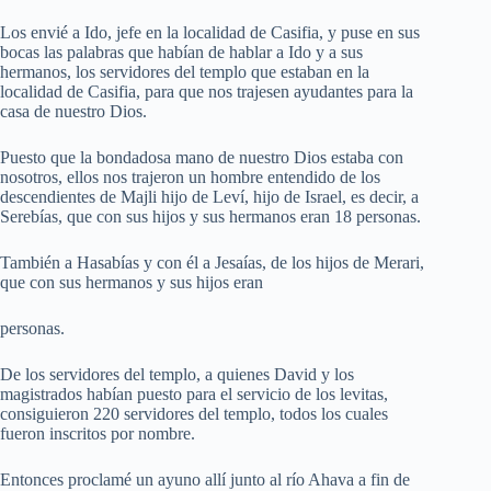
Los envié a Ido, jefe en la localidad de Casifia, y puse en sus
bocas las palabras que habían de hablar a Ido y a sus
hermanos, los servidores del templo que estaban en la
localidad de Casifia, para que nos trajesen ayudantes para la
casa de nuestro Dios.
Puesto que la bondadosa mano de nuestro Dios estaba con
nosotros, ellos nos trajeron un hombre entendido de los
descendientes de Majli hijo de Leví, hijo de Israel, es decir, a
Serebías, que con sus hijos y sus hermanos eran 18 personas.
También a Hasabías y con él a Jesaías, de los hijos de Merari,
que con sus hermanos y sus hijos eran
personas.
De los servidores del templo, a quienes David y los
magistrados habían puesto para el servicio de los levitas,
consiguieron 220 servidores del templo, todos los cuales
fueron inscritos por nombre.
Entonces proclamé un ayuno allí junto al río Ahava a fin de