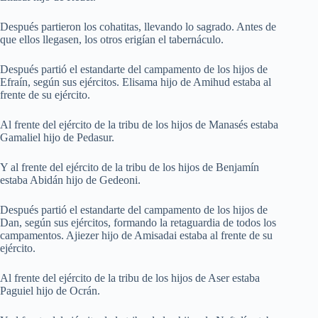
Después partieron los cohatitas, llevando lo sagrado. Antes de
que ellos llegasen, los otros erigían el tabernáculo.
Después partió el estandarte del campamento de los hijos de
Efraín, según sus ejércitos. Elisama hijo de Amihud estaba al
frente de su ejército.
Al frente del ejército de la tribu de los hijos de Manasés estaba
Gamaliel hijo de Pedasur.
Y al frente del ejército de la tribu de los hijos de Benjamín
estaba Abidán hijo de Gedeoni.
Después partió el estandarte del campamento de los hijos de
Dan, según sus ejércitos, formando la retaguardia de todos los
campamentos. Ajiezer hijo de Amisadai estaba al frente de su
ejército.
Al frente del ejército de la tribu de los hijos de Aser estaba
Paguiel hijo de Ocrán.