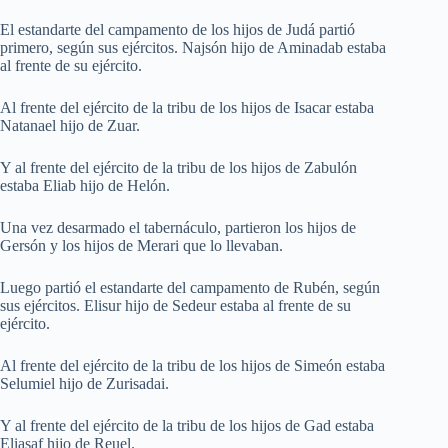
El estandarte del campamento de los hijos de Judá partió
primero, según sus ejércitos. Najsón hijo de Aminadab estaba
al frente de su ejército.
Al frente del ejército de la tribu de los hijos de Isacar estaba
Natanael hijo de Zuar.
Y al frente del ejército de la tribu de los hijos de Zabulón
estaba Eliab hijo de Helón.
Una vez desarmado el tabernáculo, partieron los hijos de
Gersón y los hijos de Merari que lo llevaban.
Luego partió el estandarte del campamento de Rubén, según
sus ejércitos. Elisur hijo de Sedeur estaba al frente de su
ejército.
Al frente del ejército de la tribu de los hijos de Simeón estaba
Selumiel hijo de Zurisadai.
Y al frente del ejército de la tribu de los hijos de Gad estaba
Eliasaf hijo de Reuel.