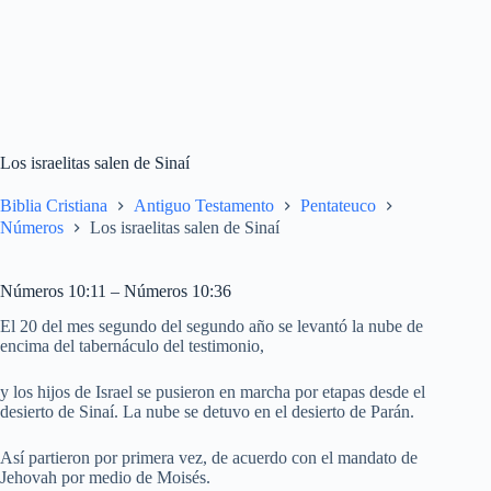
Los israelitas salen de Sinaí
Biblia Cristiana
Antiguo Testamento
Pentateuco
Números
Los israelitas salen de Sinaí
Números 10:11 – Números 10:36
El 20 del mes segundo del segundo año se levantó la nube de
encima del tabernáculo del testimonio,
y los hijos de Israel se pusieron en marcha por etapas desde el
desierto de Sinaí. La nube se detuvo en el desierto de Parán.
Así partieron por primera vez, de acuerdo con el mandato de
Jehovah por medio de Moisés.