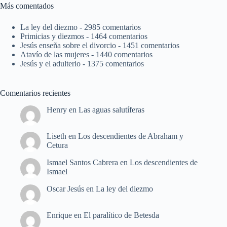
Más comentados
La ley del diezmo
- 2985 comentarios
Primicias y diezmos
- 1464 comentarios
Jesús enseña sobre el divorcio
- 1451 comentarios
Atavío de las mujeres
- 1440 comentarios
Jesús y el adulterio
- 1375 comentarios
Comentarios recientes
Henry
en
Las aguas salutíferas
Liseth
en
Los descendientes de Abraham y
Cetura
Ismael Santos Cabrera
en
Los descendientes de
Ismael
Oscar Jesús
en
La ley del diezmo
Enrique
en
El paralítico de Betesda